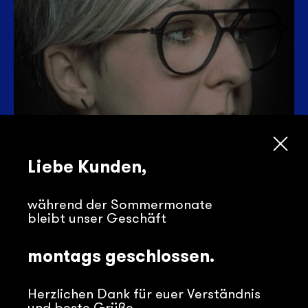
Liebe Kunden,
während der Sommermonate
bleibt unser Geschäft
montags geschlossen.
Herzlichen Dank für euer Verständnis
und beste Grüße