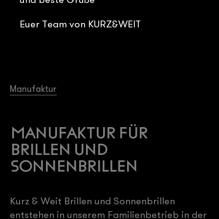
Euer Team von KURZ&WEIT
Manufaktur
Manufaktur für
Brillen und
Sonnenbrillen
Kurz & Weit Brillen und Sonnenbrillen
entstehen in unserem Familienbetrieb in der