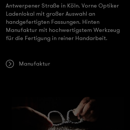
Antwerpener Straße in Köln. Vorne Optiker
Ladenlokal mit großer Auswahl an
handgefertigten Fassungen. Hinten
Manufaktur mit hochwertigstem Werkzeug
für die Fertigung in reiner Handarbeit.
Manufaktur