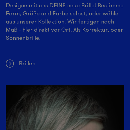
Designe mit uns DEINE neue Brille! Bestimme
Form, Größe und Farbe selbst, oder wähle
aus unserer Kollektion. Wir fertigen nach
Maß - hier direkt vor Ort. Als Korrektur, oder
Sonnenbrille.
Brillen